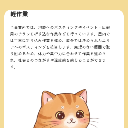
軽作業
当事業所では、地域へのポスティングやイベント・広報
用のチラシを折り込む作業などを行っています。屋内で
は丁寧に折り込み作業を進め、屋外では決められたエリ
アへのポスティングを担当します。無理のない範囲で取
り組めるため、体力や集中力に合わせて作業を進めら
れ、社会とのつながりや達成感を感じることができま
す。