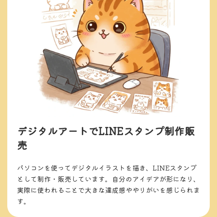
デジタルアートで
LINEスタンプ制作販
売
パソコンを使ってデジタルイラストを描き、LINEスタンプ
として制作・販売しています。自分のアイデアが形になり、
実際に使われることで大きな達成感ややりがいを感じられま
す。